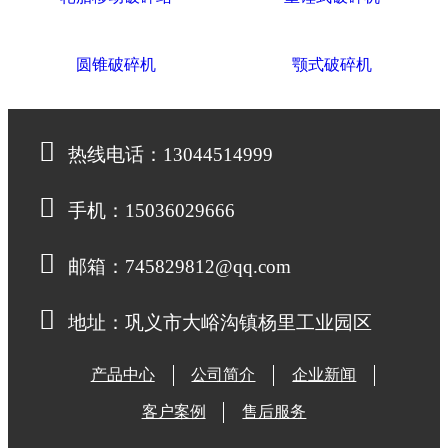
圆锥破碎机
颚式破碎机
热线电话：13044514999
手机：15036029666
邮箱：745829812@qq.com
地址：巩义市大峪沟镇杨里工业园区
产品中心
公司简介
企业新闻
客户案例
售后服务