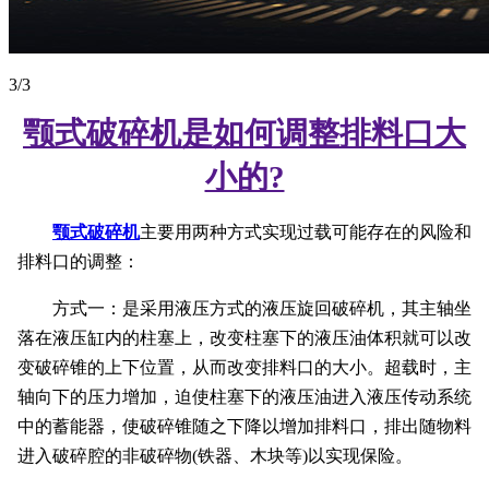
1
/3
颚式破碎机是如何调整排料口大
小的?
颚式破碎机
主要用两种方式实现过载可能存在的风险和
排料口的调整：
方式一：是采用液压方式的液压旋回破碎机，其主轴坐
落在液压缸内的柱塞上，改变柱塞下的液压油体积就可以改
变破碎锥的上下位置，从而改变排料口的大小。超载时，主
轴向下的压力增加，迫使柱塞下的液压油进入液压传动系统
中的蓄能器，使破碎锥随之下降以增加排料口，排出随物料
进入破碎腔的非破碎物(铁器、木块等)以实现保险。