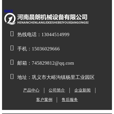
space
热线电话：13044514999
手机：15036029666
邮箱：745829812@qq.com
地址：巩义市大峪沟镇杨里工业园区
产品中心
公司简介
企业新闻
客户案例
售后服务