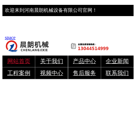
欢迎来到河南晨朗机械设备有限公司官网！
space
网站首页
关于我们
产品中心
企业新闻
工程案例
视频中心
售后服务
联系我们