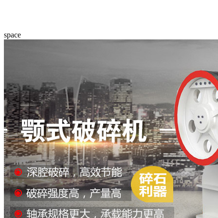
space