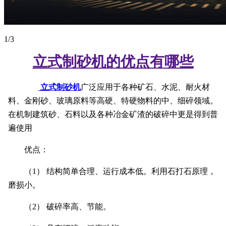
1
/3
立式制砂机的优点有哪些
立式制砂机
广泛应用于各种矿石、水泥、耐火材
料、金刚砂、玻璃原料等高硬、特硬物料的中、细碎领域。
在机制建筑砂、石料以及各种冶金矿渣的破碎中更是得到普
遍使用
优点：
（1） 结构简单合理、运行成本低。利用石打石原理，
磨损小。
（2） 破碎率高、节能。