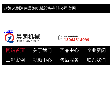
欢迎来到河南晨朗机械设备有限公司官网！
space
网站首页
关于我们
产品中心
企业新闻
工程案例
视频中心
售后服务
联系我们