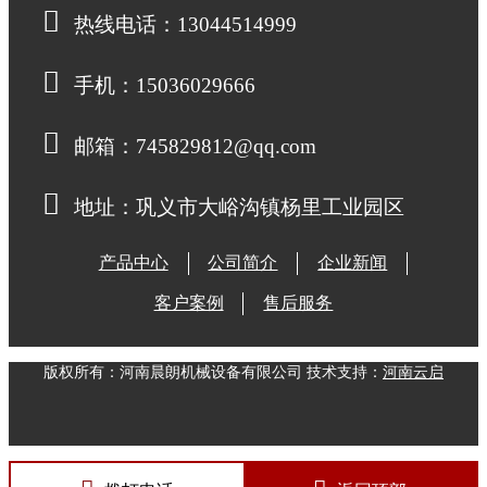
热线电话：13044514999
手机：15036029666
邮箱：745829812@qq.com
地址：巩义市大峪沟镇杨里工业园区
产品中心
公司简介
企业新闻
客户案例
售后服务
版权所有：河南晨朗机械设备有限公司 技术支持：
河南云启