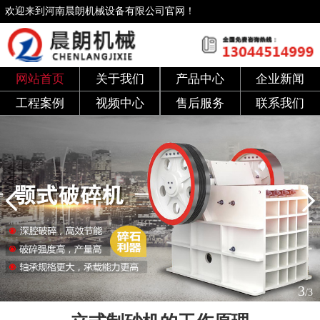
欢迎来到河南晨朗机械设备有限公司官网！
网站首页
关于我们
产品中心
企业新闻
工程案例
视频中心
售后服务
联系我们
3
/3