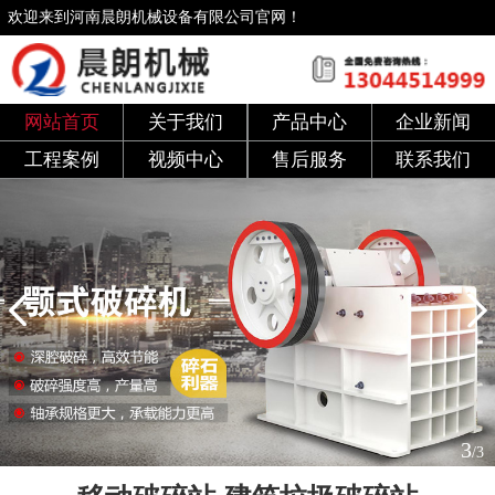
欢迎来到河南晨朗机械设备有限公司官网！
网站首页
关于我们
产品中心
企业新闻
工程案例
视频中心
售后服务
联系我们
3
/3