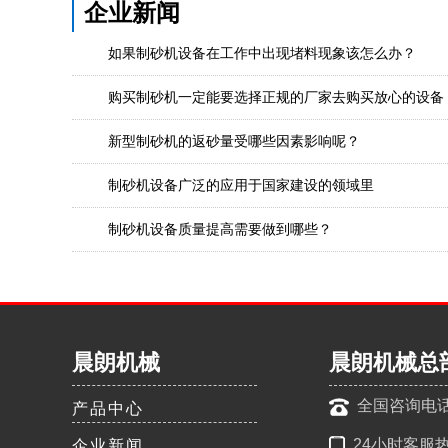
企业新闻
如果制砂机设备在工作中出现堵料现象该怎么办？
购买制砂机一定能要选择正规的厂家去购买放心的设备
新型制砂机的返砂量受哪些因素影响呢？
制砂机设备广泛的应用于国家建设的领域里
制砂机设备质量提高需要做到哪些？
晨朗机械
晨朗机械总
全国咨询电话：1
产品中心
24小时客服热线
企业新闻