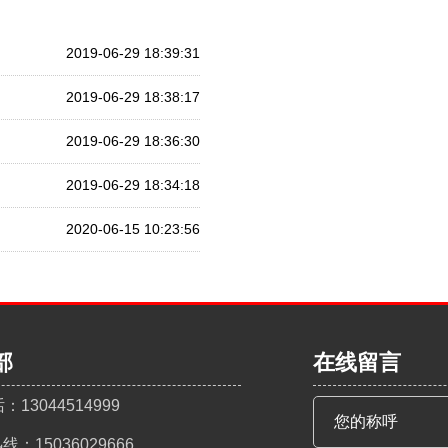
2019-06-29 18:39:31
2019-06-29 18:38:17
2019-06-29 18:36:30
2019-06-29 18:34:18
2020-06-15 10:23:56
部
在线留言
3044514999
：15036029666