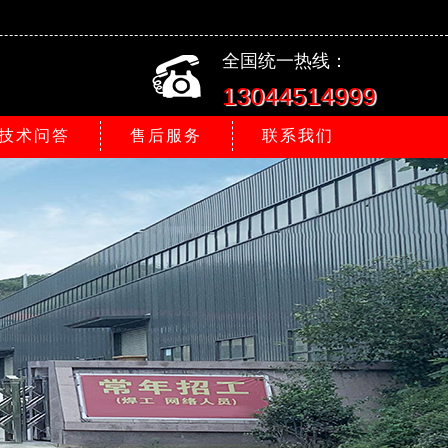
全国统一热线：
13044514999
技术问答
售后服务
联系我们