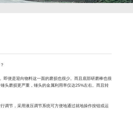
呢？
损。即便是迎向物料这一面的磨损也很少。而且底部研磨棒也很
，锤头磨损更严重，锤头的金属利用率仅达25%左右。而且转
进行调节，采用液压调节系统可方便地通过就地操作按钮或运