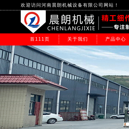
欢迎访问河南晨朗机械设备有限公司网站！
首111页
关于我们
产品中心