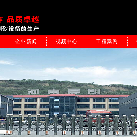
企业新闻
视频中心
工程案例