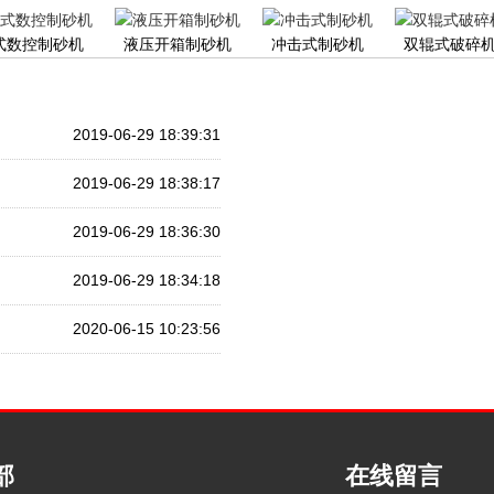
式数控制砂机
液压开箱制砂机
冲击式制砂机
双辊式破碎
2019-06-29 18:39:31
2019-06-29 18:38:17
2019-06-29 18:36:30
2019-06-29 18:34:18
2020-06-15 10:23:56
部
在线留言