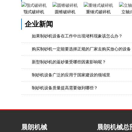
颚式破碎机
圆锥破碎机
重锤式破碎机
立轴
企业新闻
如果制砂机设备在工作中出现堵料现象该怎么办？
购买制砂机一定能要选择正规的厂家去购买放心的设备
新型制砂机的返砂量受哪些因素影响呢？
制砂机设备广泛的应用于国家建设的领域里
制砂机设备质量提高需要做到哪些？
晨朗机械
晨朗机械总