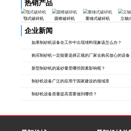
热销产品
颚式破碎机
圆锥破碎机
重锤式破碎机
立轴
企业新闻
如果制砂机设备在工作中出现堵料现象该怎么办？
购买制砂机一定能要选择正规的厂家去购买放心的设备
新型制砂机的返砂量受哪些因素影响呢？
制砂机设备广泛的应用于国家建设的领域里
制砂机设备质量提高需要做到哪些？