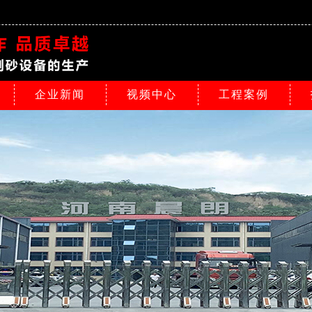
企业新闻
视频中心
工程案例