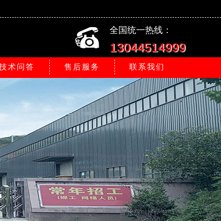
全国统一热线：
13044514999
技术问答
售后服务
联系我们