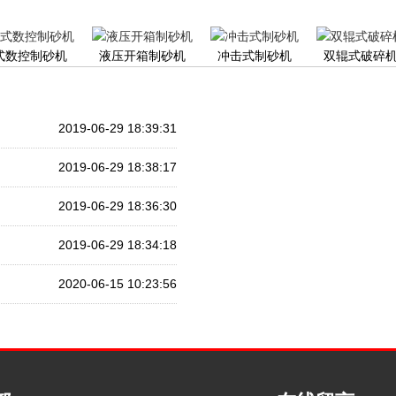
式数控制砂机
液压开箱制砂机
冲击式制砂机
双辊式破碎
2019-06-29 18:39:31
2019-06-29 18:38:17
2019-06-29 18:36:30
2019-06-29 18:34:18
2020-06-15 10:23:56