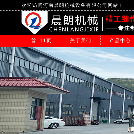
欢迎访问河南晨朗机械设备有限公司网站！
首111页
关于我们
产品中心