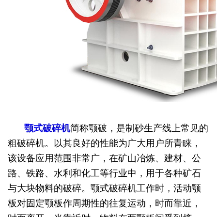
颚式破碎机
简称颚破，是制砂生产线上常见的
粗破碎机。以其良好的性能为广大用户所青睐，
该设备应用范围非常广，在矿山冶炼、建材、公
路、铁路、水利和化工等行业中，用于各种矿石
与大块物料的破碎。颚式破碎机工作时，活动颚
板对固定颚板作周期性的往复运动，时而靠近，