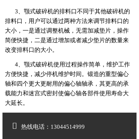
3、颚式破碎机的排料口不同于其他破碎机的
排料口，用户可以通过两种方法来调节排料口的
大小，一是通过调整机械，无需加减垫片，操作
简便快捷，二是通过增加或者减少垫片的数量来
改变排料口的大小。
4、颚式破碎机使用过程操作简单，维护工作
方便快捷，减少停机维护时间。锻造的重型偏心
轴和四个更大更耐用的偏心轴轴承，其更高的承
载能力和迷宫式密封使偏心轴各部件使用寿命大
大延长。
热线电话：13044514999