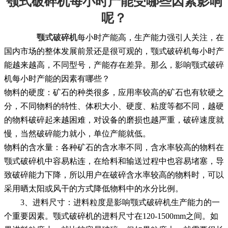
颚式破碎机每小时产能受哪些因素影响
呢？
颚式破碎机
每小时产能高，生产能力强引人关注，在
国内市场的整体发展前景还是很可观的，颚式破碎机每小时产
能越来越高，不同型号，产能存在差异。那么，影响颚式破碎
机每小时产能的因素有哪些？
物料的硬度：矿石的种类很多，应用率较高的矿石也有软硬之
分，不同物料的特性、体积大小、硬度、粘度等都不同，越硬
的物料破碎起来越困难，对设备的磨损也越严重，破碎速度就
慢，当然破碎能力就小，单位产能就低。
物料的含水量：各种矿石的含水率不同，含水率较高的物料在
颚式破碎机中容易粘连，在给料和输送过程中也容易堵塞，导
致破碎能力下降，所以用户在破碎含水率较高的物料时，可以
采用晒太阳或风干的方式降低物料中的水分比例。
3、进料尺寸：进料粒度是影响颚式破碎机生产能力的一
个重要因素。颚式破碎机的进料尺寸在120-1500mm之间。如