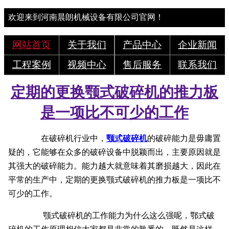
欢迎来到河南晨朗机械设备有限公司官网！
网站首页
关于我们
产品中心
企业新闻
工程案例
视频中心
售后服务
联系我们
定期的更换颚式破碎机的推力板
是一项比不可少的工作
在破碎机行业中，
颚式破碎机
的破碎能力是毋庸置
疑的，它能够在众多的破碎设备中脱颖而出，主要原因就是
其强大的破碎能力。能力越大就意味着其磨损越大，因此在
平常的生产中，定期的更换颚式破碎机的推力板是一项比不
可少的工作。
颚式破碎机的工作能力为什么这么强呢，鄂式破