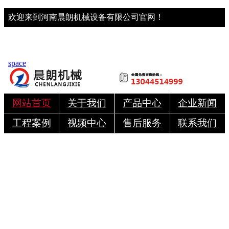
欢迎来到河南晨朗机械设备有限公司官网！
space
网站首页
关于我们
产品中心
企业新闻
工程案例
视频中心
售后服务
联系我们