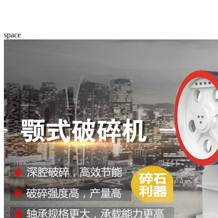
space